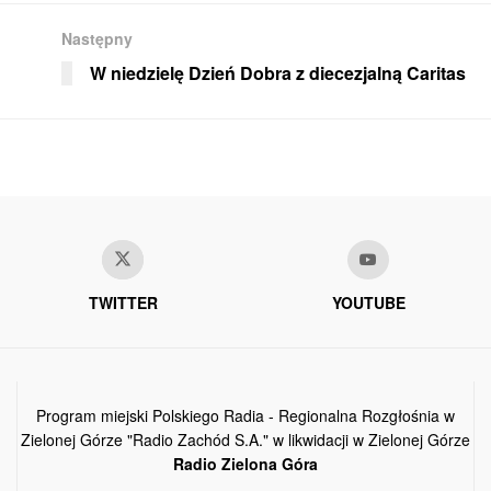
Następny
W niedzielę Dzień Dobra z diecezjalną Caritas
TWITTER
YOUTUBE
Program miejski Polskiego Radia - Regionalna Rozgłośnia w
Zielonej Górze "Radio Zachód S.A." w likwidacji w Zielonej Górze
Radio Zielona Góra