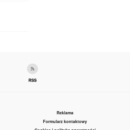
RSS
Reklama
Formularz kontaktowy