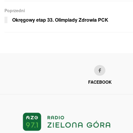
Poprzedni
Okręgowy etap 33. Olimpiady Zdrowia PCK
FACEBOOK