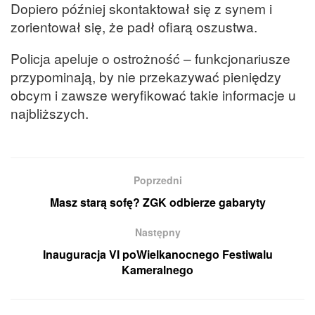
Dopiero później skontaktował się z synem i
zorientował się, że padł ofiarą oszustwa.
Policja apeluje o ostrożność – funkcjonariusze
przypominają, by nie przekazywać pieniędzy
obcym i zawsze weryfikować takie informacje u
najbliższych.
Poprzedni
Masz starą sofę? ZGK odbierze gabaryty
Następny
Inauguracja VI poWielkanocnego Festiwalu
Kameralnego