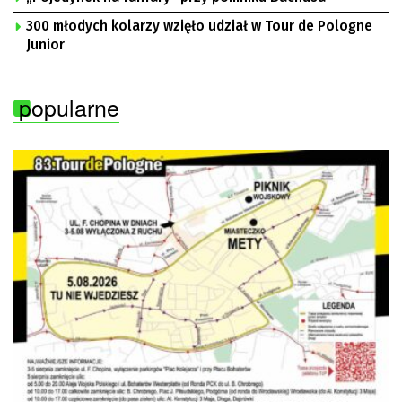
300 młodych kolarzy wzięło udział w Tour de Pologne
Junior
popularne