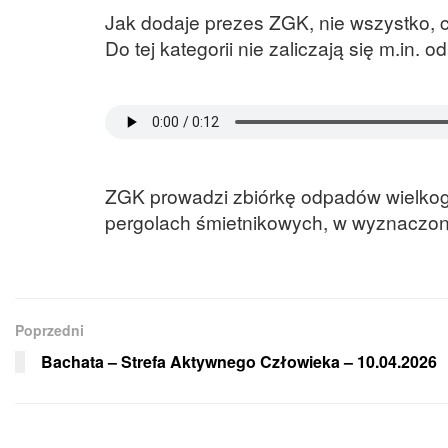
Jak dodaje prezes ZGK, nie wszystko, 
Do tej kategorii nie zaliczają się m.in.
ZGK prowadzi zbiórkę odpadów wielkoga
pergolach śmietnikowych, w wyznaczony
Poprzedni
Bachata – Strefa Aktywnego Człowieka – 10.04.2026