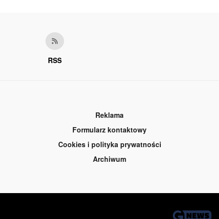
RSS
Reklama
Formularz kontaktowy
Cookies i polityka prywatności
Archiwum