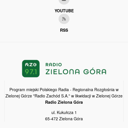
YOUTUBE
RSS
Program miejski Polskiego Radia - Regionalna Rozgłośnia w
Zielonej Górze "Radio Zachód S.A." w likwidacji w Zielonej Górze
Radio Zielona Góra
ul. Kukułcza 1
65-472 Zielona Góra