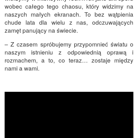
wobec całego tego chaosu, który widzimy na
naszych małych ekranach. To bez wątpienia
chude lata dla wielu z nas, odczuwających
zamęt panujący na świecie.
– Z czasem spróbujemy przypomnieć światu o
naszym istnieniu z odpowiednią oprawą i
rozmachem, a to, co teraz… zostaje między
nami a wami.