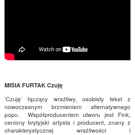
MISIA FURTAK Czuję
’Czuję’ łączący wrażliwy, osobisty tekst z
nowoczesnym brzmieniem alternatywnego
popu. Współproducentem utworu jest Fink,
ceniony brytyjski artysta i producent, znany z
charakterystycznej wrażliwości i