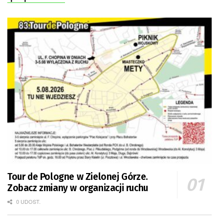
Tour de Pologne w Zielonej Górze.
Zobacz zmiany w organizacji ruchu
0 UDOST.