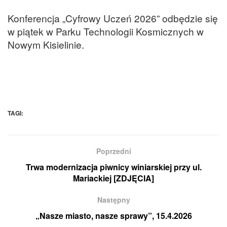
Konferencja „Cyfrowy Uczeń 2026” odbędzie się
w piątek w Parku Technologii Kosmicznych w
Nowym Kisielinie.
TAGI:
Poprzedni
Trwa modernizacja piwnicy winiarskiej przy ul.
Mariackiej [ZDJĘCIA]
Następny
„Nasze miasto, nasze sprawy”, 15.4.2026