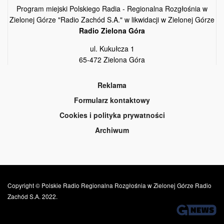
Program miejski Polskiego Radia - Regionalna Rozgłośnia w
Zielonej Górze "Radio Zachód S.A." w likwidacji w Zielonej Górze
Radio Zielona Góra
ul. Kukułcza 1
65-472 Zielona Góra
Reklama
Formularz kontaktowy
Cookies i polityka prywatności
Archiwum
Copyright © Polskie Radio Regionalna Rozgłośnia w Zielonej Górze Radio
Zachód S.A. 2022.