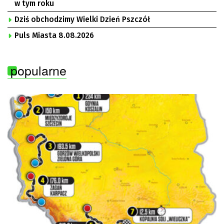
w tym roku
Dziś obchodzimy Wielki Dzień Pszczół
Puls Miasta 8.08.2026
popularne