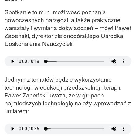
Spotkanie to m.in. możliwość poznania
nowoczesnych narzędzi, a także praktyczne
warsztaty i wymiana doświadczeń – mówi Paweł
Zapeński, dyrektor zielonogórskiego Ośrodka
Doskonalenia Nauczycieli:
Jednym z tematów będzie wykorzystanie
technologii w edukacji przedszkolnej i terapii.
Paweł Zapeński uważa, że w grupach
najmłodszych technologię należy wprowadzać z
umiarem: