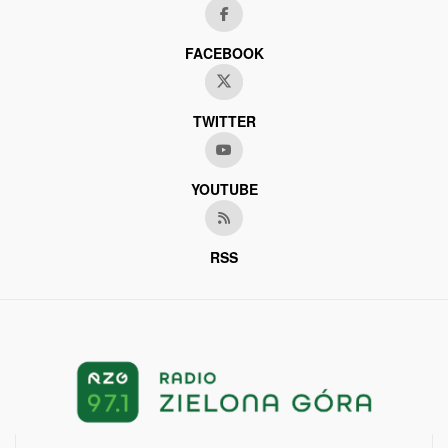
FACEBOOK
TWITTER
YOUTUBE
RSS