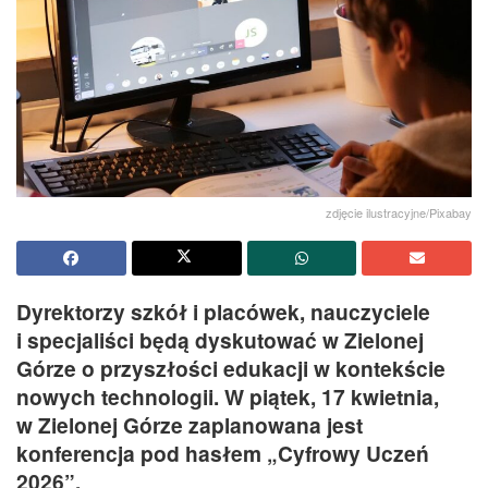
zdjęcie ilustracyjne/Pixabay
Dyrektorzy szkół i placówek, nauczyciele
i specjaliści będą dyskutować w Zielonej
Górze o przyszłości edukacji w kontekście
nowych technologii. W piątek, 17 kwietnia,
w Zielonej Górze zaplanowana jest
konferencja pod hasłem „Cyfrowy Uczeń
2026”.