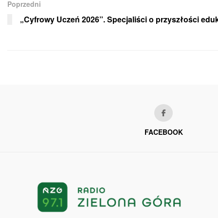
Poprzedni
„Cyfrowy Uczeń 2026”. Specjaliści o przyszłości eduk
FACEBOOK