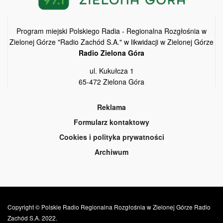
Program miejski Polskiego Radia - Regionalna Rozgłośnia w
Zielonej Górze "Radio Zachód S.A." w likwidacji w Zielonej Górze
Radio Zielona Góra
ul. Kukułcza 1
65-472 Zielona Góra
Reklama
Formularz kontaktowy
Cookies i polityka prywatności
Archiwum
Copyright © Polskie Radio Regionalna Rozgłośnia w Zielonej Górze Radio
Zachód S.A. 2022.