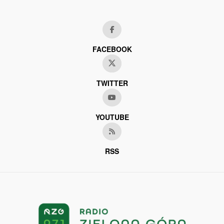
FACEBOOK
TWITTER
YOUTUBE
RSS