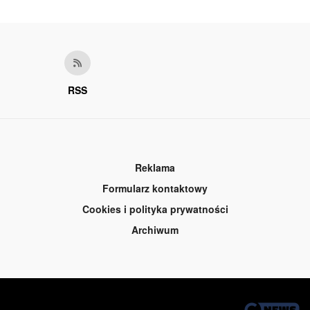
RSS
Reklama
Formularz kontaktowy
Cookies i polityka prywatności
Archiwum