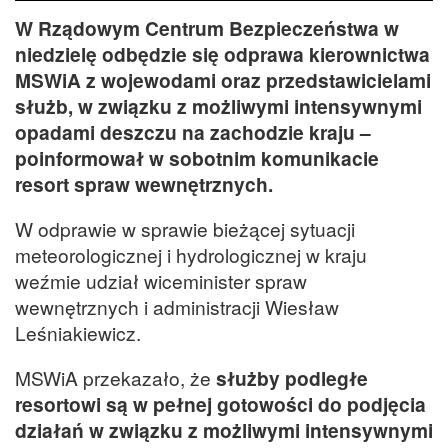
W Rządowym Centrum Bezpieczeństwa w
niedzielę odbędzie się odprawa kierownictwa
MSWiA z wojewodami oraz przedstawicielami
służb, w związku z możliwymi intensywnymi
opadami deszczu na zachodzie kraju –
poinformował w sobotnim komunikacie
resort spraw wewnętrznych.
W odprawie w sprawie bieżącej sytuacji
meteorologicznej i hydrologicznej w kraju
weźmie udział wiceminister spraw
wewnętrznych i administracji Wiesław
Leśniakiewicz.
MSWiA przekazało, że
służby podległe
resortowi są w pełnej gotowości do podjęcia
działań w związku z możliwymi intensywnymi