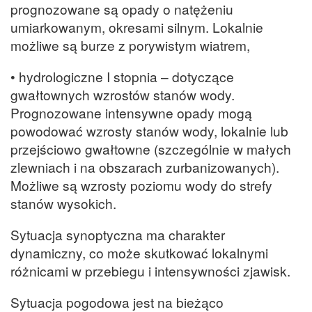
prognozowane są opady o natężeniu
umiarkowanym, okresami silnym. Lokalnie
możliwe są burze z porywistym wiatrem,
• hydrologiczne I stopnia – dotyczące
gwałtownych wzrostów stanów wody.
Prognozowane intensywne opady mogą
powodować wzrosty stanów wody, lokalnie lub
przejściowo gwałtowne (szczególnie w małych
zlewniach i na obszarach zurbanizowanych).
Możliwe są wzrosty poziomu wody do strefy
stanów wysokich.
Sytuacja synoptyczna ma charakter
dynamiczny, co może skutkować lokalnymi
różnicami w przebiegu i intensywności zjawisk.
Sytuacja pogodowa jest na bieżąco