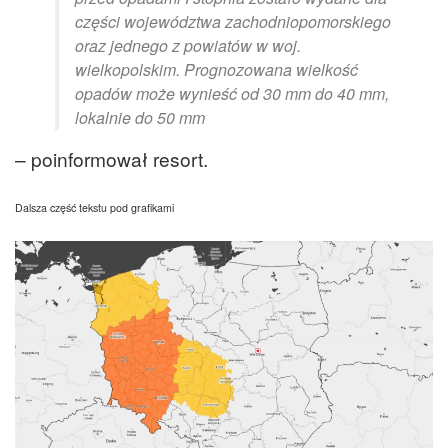
części województwa zachodniopomorskiego
oraz jednego z powiatów w woj.
wielkopolskim. Prognozowana wielkość
opadów może wynieść od 30 mm do 40 mm,
lokalnie do 50 mm
– poinformował resort.
Dalsza część tekstu pod grafikami