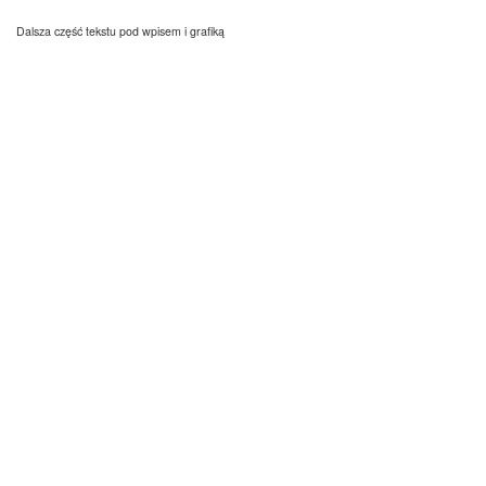
Dalsza część tekstu pod wpisem i grafiką