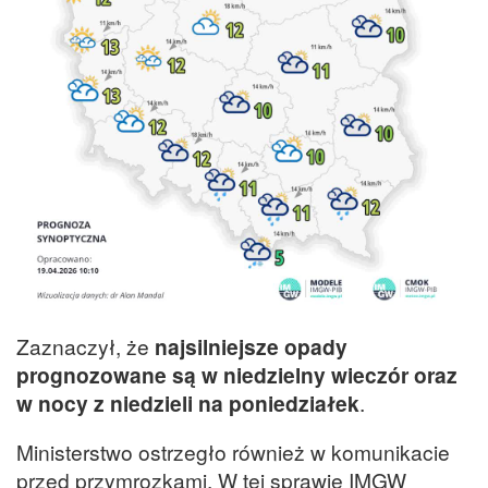
Zaznaczył, że
najsilniejsze opady
prognozowane są w niedzielny wieczór oraz
w nocy z niedzieli na poniedziałek
.
Ministerstwo ostrzegło również w komunikacie
przed przymrozkami. W tej sprawie IMGW