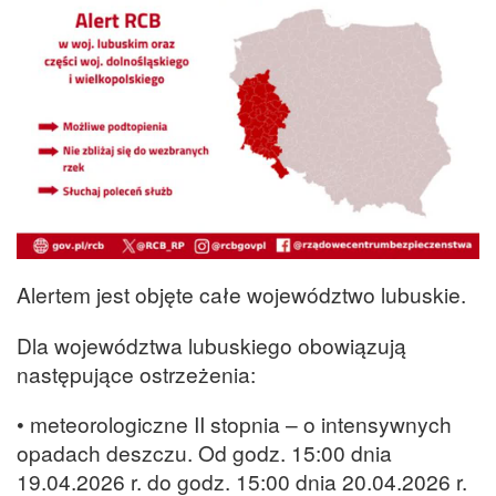
Alertem jest objęte całe województwo lubuskie.
Dla województwa lubuskiego obowiązują
następujące ostrzeżenia:
• meteorologiczne II stopnia – o intensywnych
opadach deszczu. Od godz. 15:00 dnia
19.04.2026 r. do godz. 15:00 dnia 20.04.2026 r.