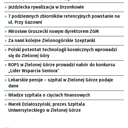
Jeździecka rywalizacja w Drzonkowie
7 podziemnych zbiorników retencyjnych powstanie na
ul. Przy Gazowni
Mirosław Gruszecki nowym dyrektorem ZGM
Za nami kolejne Zielonogórskie Szeptanki
Polski potentat technologii kosmicznych wprowadzi
się do Zielonej Góry
ROPS w Zielonej Górze prowadzi nabór do konkursu
„Lider Wsparcia Seniora”
Lekarskie pensje – szpital w Zielonej Górze podaje
dane
Władze szpitala o cięciach finansowych
Marek Działoszyński, prezes Szpitala
Uniwersyteckiego w Zielonej Górze