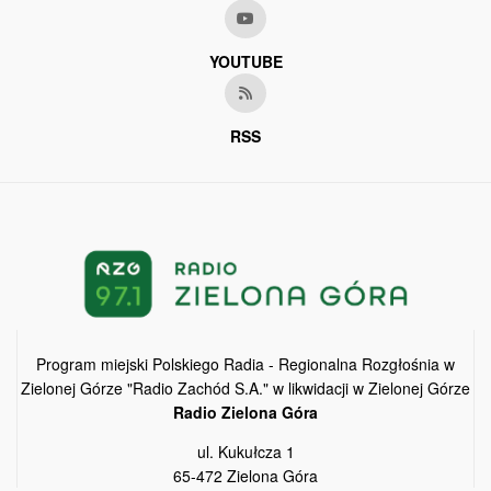
YOUTUBE
RSS
Program miejski Polskiego Radia - Regionalna Rozgłośnia w
Zielonej Górze "Radio Zachód S.A." w likwidacji w Zielonej Górze
Radio Zielona Góra
ul. Kukułcza 1
65-472 Zielona Góra