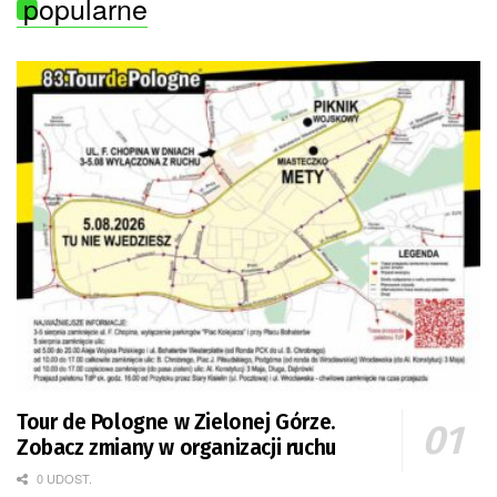
popularne
Tour de Pologne w Zielonej Górze.
Zobacz zmiany w organizacji ruchu
0 UDOST.