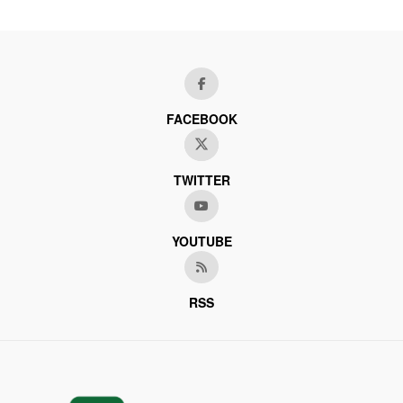
FACEBOOK
TWITTER
YOUTUBE
RSS