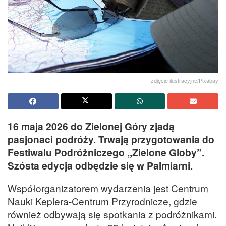
zdjęcie ilustracyjne/Pixabay
16 maja 2026 do Zielonej Góry zjadą
pasjonaci podróży. Trwają przygotowania do
Festiwalu Podróżniczego ,,Zielone Globy”.
Szósta edycja odbędzie się w Palmiarni.
Współorganizatorem wydarzenia jest Centrum
Nauki Keplera-Centrum Przyrodnicze, gdzie
również odbywają się spotkania z podróżnikami.