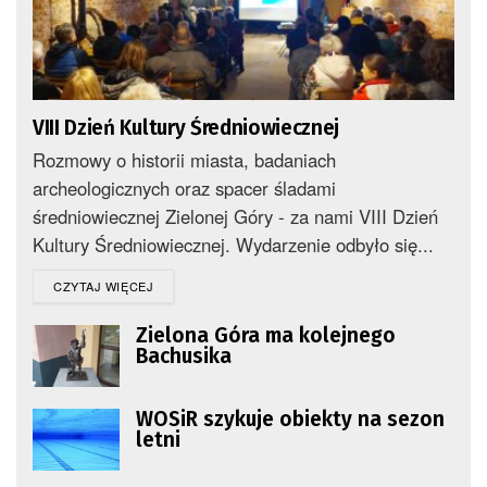
VIII Dzień Kultury Średniowiecznej
Rozmowy o historii miasta, badaniach
archeologicznych oraz spacer śladami
średniowiecznej Zielonej Góry - za nami VIII Dzień
Kultury Średniowiecznej. Wydarzenie odbyło się...
DETAILS
CZYTAJ WIĘCEJ
Zielona Góra ma kolejnego
Bachusika
WOSiR szykuje obiekty na sezon
letni