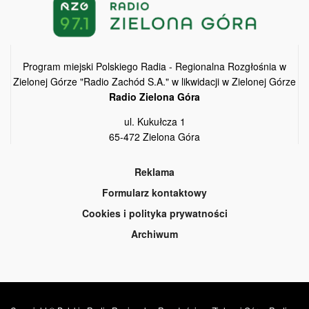
Program miejski Polskiego Radia - Regionalna Rozgłośnia w
Zielonej Górze "Radio Zachód S.A." w likwidacji w Zielonej Górze
Radio Zielona Góra
ul. Kukułcza 1
65-472 Zielona Góra
Reklama
Formularz kontaktowy
Cookies i polityka prywatności
Archiwum