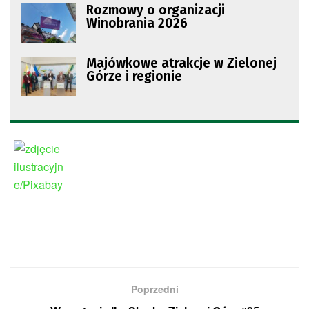
Rozmowy o organizacji
Winobrania 2026
Majówkowe atrakcje w Zielonej
Górze i regionie
Poprzedni