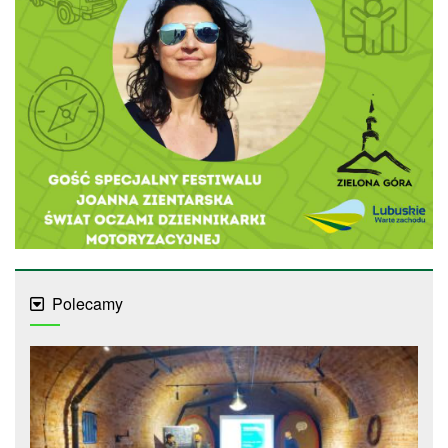
Polecamy