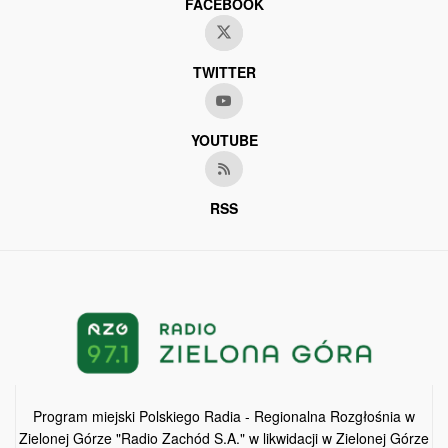
FACEBOOK
TWITTER
YOUTUBE
RSS
Program miejski Polskiego Radia - Regionalna Rozgłośnia w
Zielonej Górze "Radio Zachód S.A." w likwidacji w Zielonej Górze