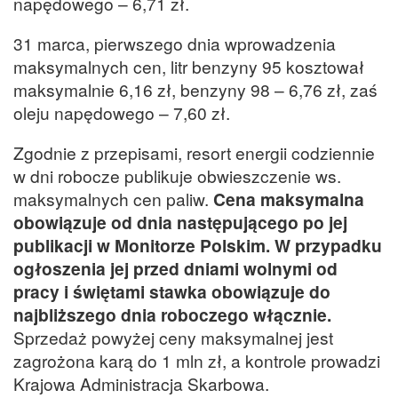
napędowego – 6,71 zł.
31 marca, pierwszego dnia wprowadzenia
maksymalnych cen, litr benzyny 95 kosztował
maksymalnie 6,16 zł, benzyny 98 – 6,76 zł, zaś
oleju napędowego – 7,60 zł.
Zgodnie z przepisami, resort energii codziennie
w dni robocze publikuje obwieszczenie ws.
maksymalnych cen paliw.
Cena maksymalna
obowiązuje od dnia następującego po jej
publikacji w Monitorze Polskim. W przypadku
ogłoszenia jej przed dniami wolnymi od
pracy i świętami stawka obowiązuje do
najbliższego dnia roboczego włącznie.
Sprzedaż powyżej ceny maksymalnej jest
zagrożona karą do 1 mln zł, a kontrole prowadzi
Krajowa Administracja Skarbowa.