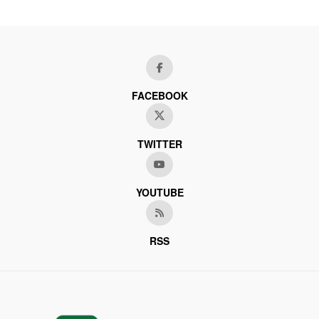
FACEBOOK
TWITTER
YOUTUBE
RSS