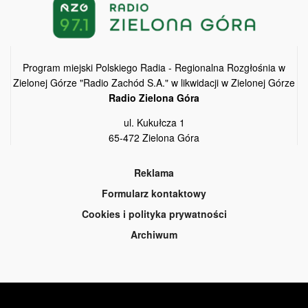
Program miejski Polskiego Radia - Regionalna Rozgłośnia w
Zielonej Górze "Radio Zachód S.A." w likwidacji w Zielonej Górze
Radio Zielona Góra
ul. Kukułcza 1
65-472 Zielona Góra
Reklama
Formularz kontaktowy
Cookies i polityka prywatności
Archiwum