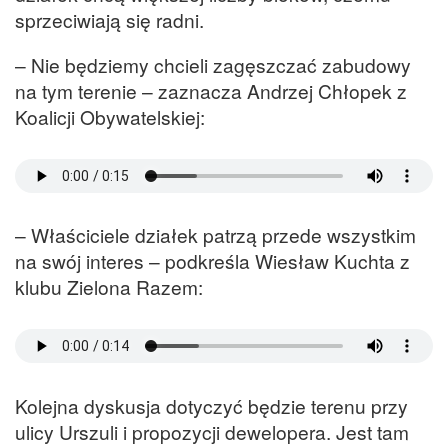
sprzeciwiają się radni.
– Nie będziemy chcieli zagęszczać zabudowy
na tym terenie – zaznacza Andrzej Chłopek z
Koalicji Obywatelskiej:
– Właściciele działek patrzą przede wszystkim
na swój interes – podkreśla Wiesław Kuchta z
klubu Zielona Razem:
Kolejna dyskusja dotyczyć będzie terenu przy
ulicy Urszuli i propozycji dewelopera. Jest tam