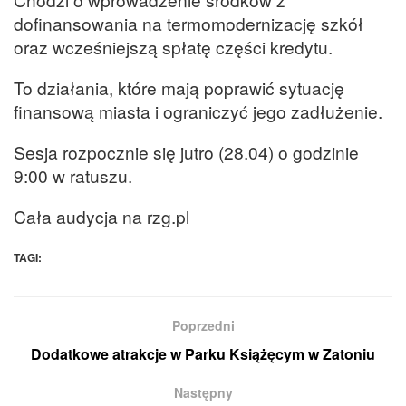
dofinansowania na termomodernizację szkół
oraz wcześniejszą spłatę części kredytu.
To działania, które mają poprawić sytuację
finansową miasta i ograniczyć jego zadłużenie.
Sesja rozpocznie się jutro (28.04) o godzinie
9:00 w ratuszu.
Cała audycja na rzg.pl
TAGI:
Poprzedni
Dodatkowe atrakcje w Parku Książęcym w Zatoniu
Następny