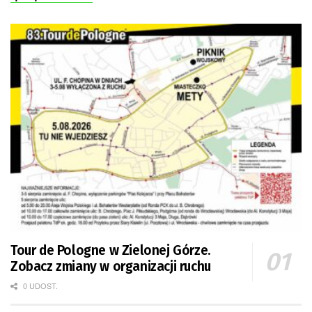
Tour de Pologne w Zielonej Górze.
Zobacz zmiany w organizacji ruchu
0 UDOST.