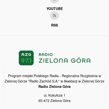
YOUTUBE
RSS
Program miejski Polskiego Radia - Regionalna Rozgłośnia w
Zielonej Górze "Radio Zachód S.A." w likwidacji w Zielonej Górze
Radio Zielona Góra
ul. Kukułcza 1
65-472 Zielona Góra