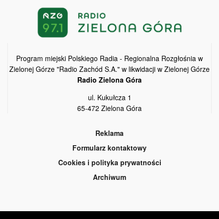
Program miejski Polskiego Radia - Regionalna Rozgłośnia w
Zielonej Górze "Radio Zachód S.A." w likwidacji w Zielonej Górze
Radio Zielona Góra
ul. Kukułcza 1
65-472 Zielona Góra
Reklama
Formularz kontaktowy
Cookies i polityka prywatności
Archiwum