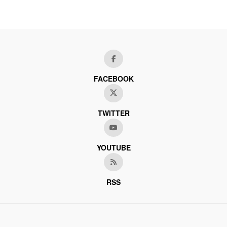
FACEBOOK
TWITTER
YOUTUBE
RSS