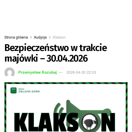
Strona główna
Audycje
Klakson
Bezpieczeństwo w trakcie
majówki – 30.04.2026
Przemysław Kozubaj
2026-04-30 22:03