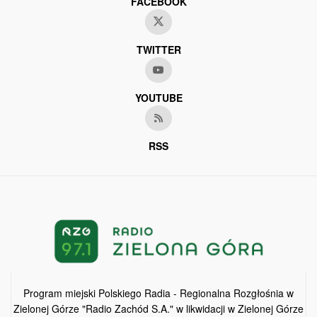
FACEBOOK
TWITTER
YOUTUBE
RSS
Program miejski Polskiego Radia - Regionalna Rozgłośnia w
Zielonej Górze "Radio Zachód S.A." w likwidacji w Zielonej Górze