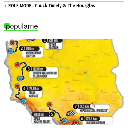
ROLE MODEL Chuck Timely & The Hourglas
popularne