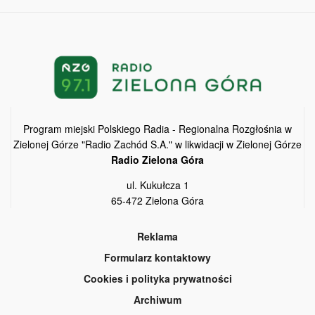
Program miejski Polskiego Radia - Regionalna Rozgłośnia w
Zielonej Górze "Radio Zachód S.A." w likwidacji w Zielonej Górze
Radio Zielona Góra
ul. Kukułcza 1
65-472 Zielona Góra
Reklama
Formularz kontaktowy
Cookies i polityka prywatności
Archiwum