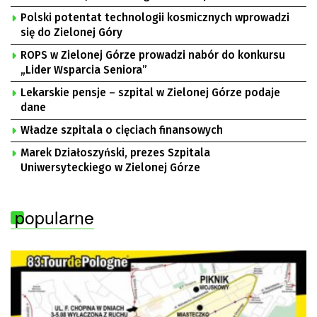
Polski potentat technologii kosmicznych wprowadzi
się do Zielonej Góry
ROPS w Zielonej Górze prowadzi nabór do konkursu
„Lider Wsparcia Seniora”
Lekarskie pensje – szpital w Zielonej Górze podaje
dane
Władze szpitala o cięciach finansowych
Marek Działoszyński, prezes Szpitala
Uniwersyteckiego w Zielonej Górze
popularne