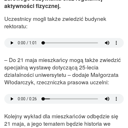
aktywności fizycznej.
Uczestnicy mogli także zwiedzić budynek
rektoratu:
– Do 21 maja mieszkańcy mogą także zwiedzić
specjalną wystawę dotyczącą 25-lecia
działalności uniwersytetu – dodaje Małgorzata
Włodarczyk, rzeczniczka prasowa uczelni:
Kolejny wykład dla mieszkańców odbędzie się
21 maja, a jego tematem będzie historia we