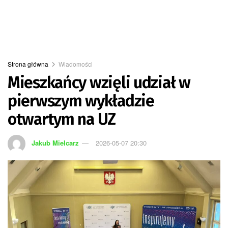
Strona główna
Wiadomości
Mieszkańcy wzięli udział w
pierwszym wykładzie
otwartym na UZ
Jakub Mielcarz
2026-05-07 20:30