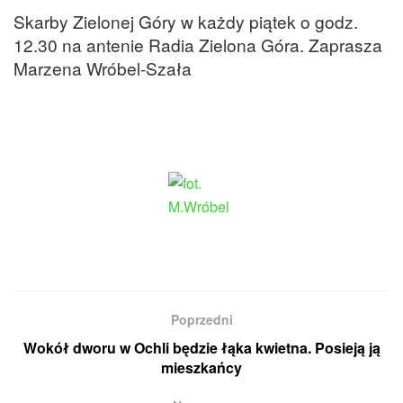
Skarby Zielonej Góry w każdy piątek o godz.
12.30 na antenie Radia Zielona Góra. Zaprasza
Marzena Wróbel-Szała
Poprzedni
Wokół dworu w Ochli będzie łąka kwietna. Posieją ją
mieszkańcy