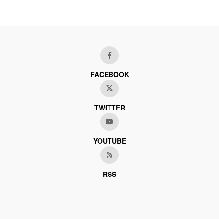
FACEBOOK
TWITTER
YOUTUBE
RSS