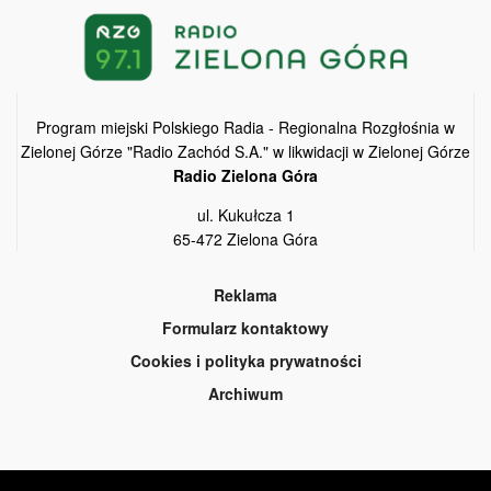
Program miejski Polskiego Radia - Regionalna Rozgłośnia w
Zielonej Górze "Radio Zachód S.A." w likwidacji w Zielonej Górze
Radio Zielona Góra
ul. Kukułcza 1
65-472 Zielona Góra
Reklama
Formularz kontaktowy
Cookies i polityka prywatności
Archiwum