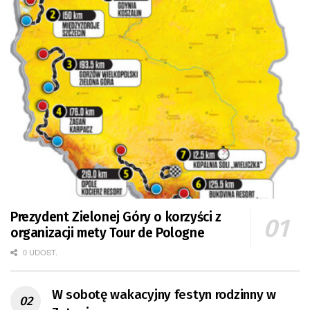
Prezydent Zielonej Góry o korzyści z
organizacji mety Tour de Pologne
0 UDOST.
W sobotę wakacyjny festyn rodzinny w