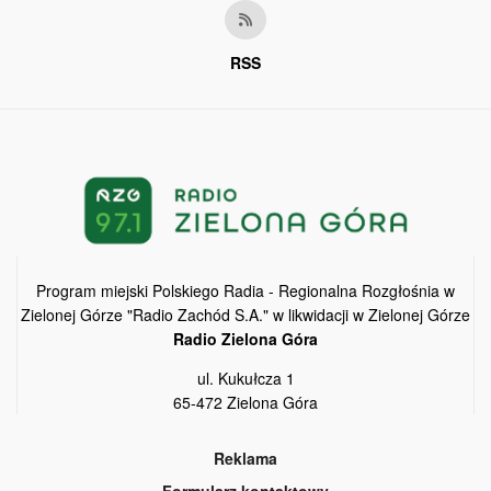
RSS
Program miejski Polskiego Radia - Regionalna Rozgłośnia w
Zielonej Górze "Radio Zachód S.A." w likwidacji w Zielonej Górze
Radio Zielona Góra
ul. Kukułcza 1
65-472 Zielona Góra
Reklama