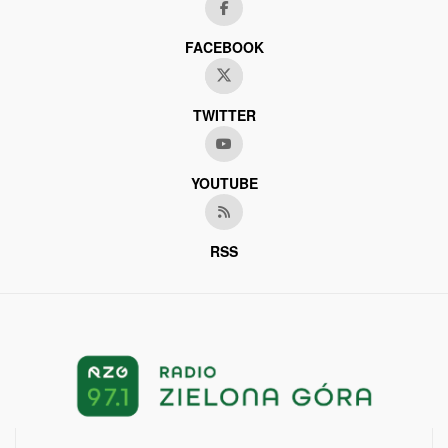
FACEBOOK
TWITTER
YOUTUBE
RSS