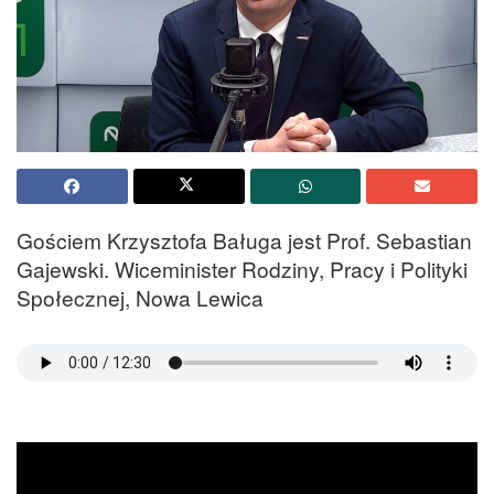
Gościem Krzysztofa Baługa jest Prof. Sebastian
Gajewski. Wiceminister Rodziny, Pracy i Polityki
Społecznej, Nowa Lewica