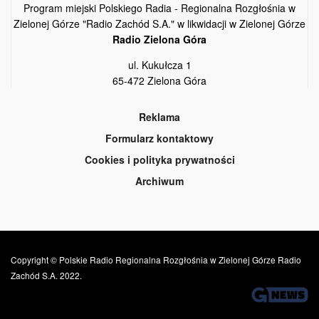
Program miejski Polskiego Radia - Regionalna Rozgłośnia w
Zielonej Górze "Radio Zachód S.A." w likwidacji w Zielonej Górze
Radio Zielona Góra
ul. Kukułcza 1
65-472 Zielona Góra
Reklama
Formularz kontaktowy
Cookies i polityka prywatności
Archiwum
Copyright © Polskie Radio Regionalna Rozgłośnia w Zielonej Górze Radio
Zachód S.A. 2022.