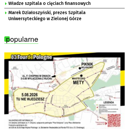
Władze szpitala o cięciach finansowych
Marek Działoszyński, prezes Szpitala
Uniwersyteckiego w Zielonej Górze
popularne