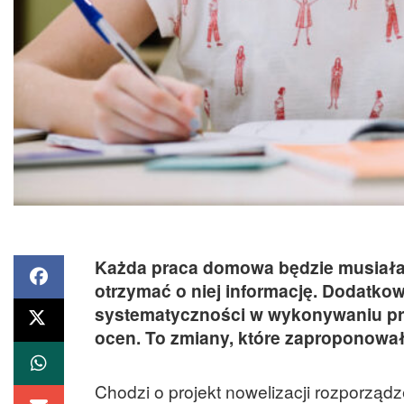
Każda praca domowa będzie musiała 
otrzymać o niej informację. Dodatko
systematyczności w wykonywaniu pr
ocen. To zmiany, które zaproponował
Chodzi o projekt nowelizacji rozporząd