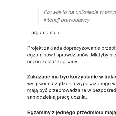
Pozwoli to na uniknięcie w prz
intencji prawodawcy
– argumentuje.
Projekt zakłada doprecyzowanie przepi
egzaminów i sprawdzianów. Miałyby się
uczeń został zapisany.
Zakazane ma być korzystanie w trak
wyjątkiem urządzenia wyposażonego w 
mają być przeprowadzane w bezpośredn
samodzielną pracę ucznia.
Egzaminy z jednego przedmiotu mają 