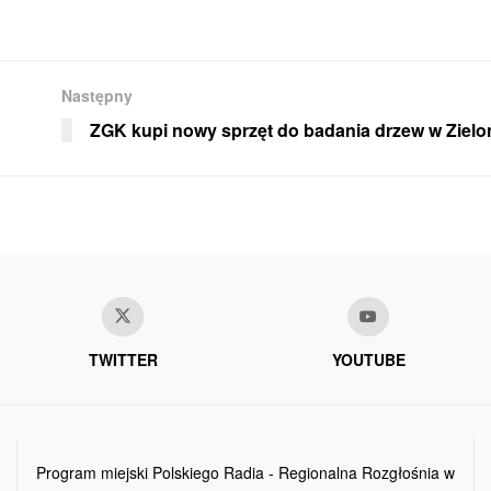
Następny
ZGK kupi nowy sprzęt do badania drzew w Zielo
TWITTER
YOUTUBE
Program miejski Polskiego Radia - Regionalna Rozgłośnia w