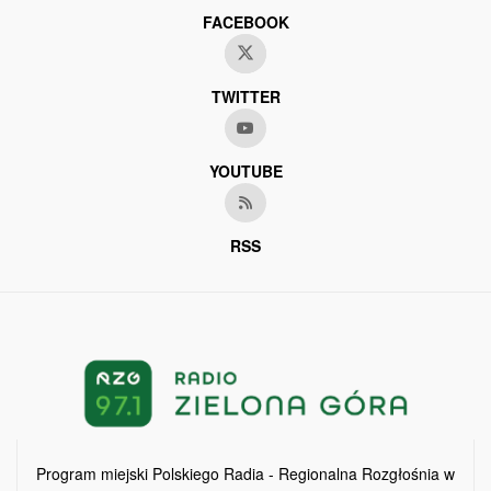
FACEBOOK
TWITTER
YOUTUBE
RSS
Program miejski Polskiego Radia - Regionalna Rozgłośnia w