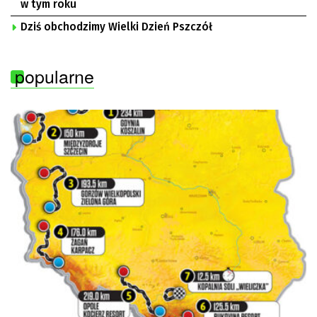
w tym roku
Dziś obchodzimy Wielki Dzień Pszczół
popularne