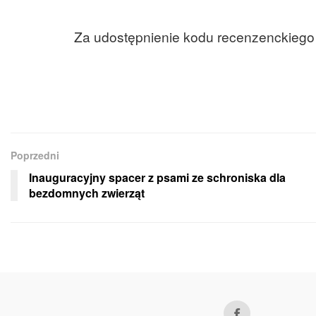
Za udostępnienie kodu recenzenckiego 
Poprzedni
Inauguracyjny spacer z psami ze schroniska dla
bezdomnych zwierząt