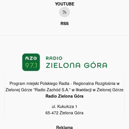
YOUTUBE
RSS
Program miejski Polskiego Radia - Regionalna Rozgłośnia w
Zielonej Górze "Radio Zachód S.A." w likwidacji w Zielonej Górze
Radio Zielona Góra
ul. Kukułcza 1
65-472 Zielona Góra
Reklama