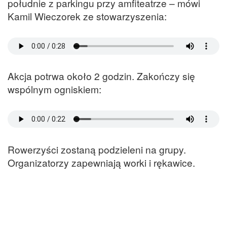
południe z parkingu przy amfiteatrze – mówi
Kamil Wieczorek ze stowarzyszenia:
Akcja potrwa około 2 godzin. Zakończy się
wspólnym ogniskiem:
Rowerzyści zostaną podzieleni na grupy.
Organizatorzy zapewniają worki i rękawice.