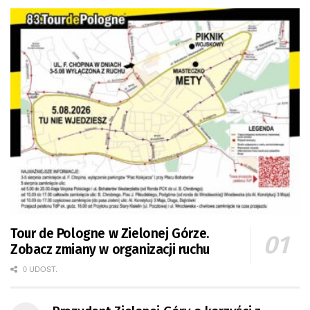
Tour de Pologne w Zielonej Górze.
Zobacz zmiany w organizacji ruchu
0 UDOST.