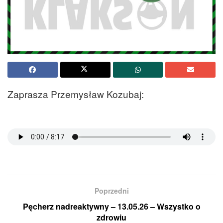
Zaprasza Przemysław Kozubaj:
Poprzedni
Pęcherz nadreaktywny – 13.05.26 – Wszystko o
zdrowiu