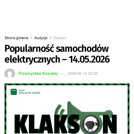
Strona główna
Audycje
Klakson
Popularność samochodów
elektrycznych – 14.05.2026
Przemysław Kozubaj
2026-05-14 22:03