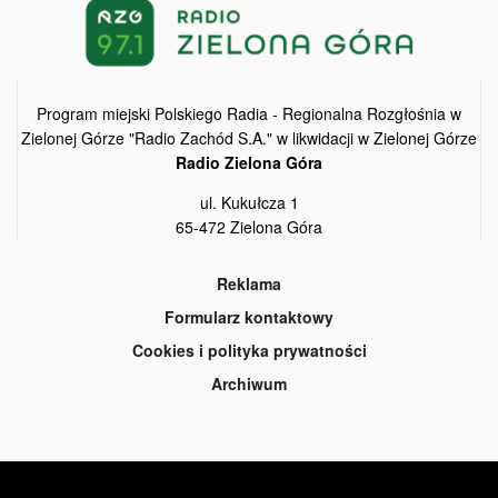
Program miejski Polskiego Radia - Regionalna Rozgłośnia w
Zielonej Górze "Radio Zachód S.A." w likwidacji w Zielonej Górze
Radio Zielona Góra
ul. Kukułcza 1
65-472 Zielona Góra
Reklama
Formularz kontaktowy
Cookies i polityka prywatności
Archiwum