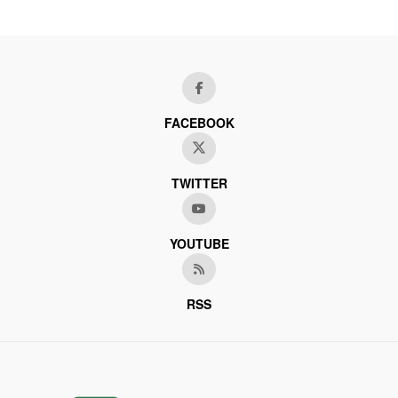
FACEBOOK
TWITTER
YOUTUBE
RSS