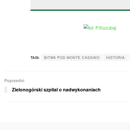
TAGI:
BITWA POD MONTE CASSINO
HISTORIA
Poprzedni
Zielonogórski szpital o nadwykonaniach