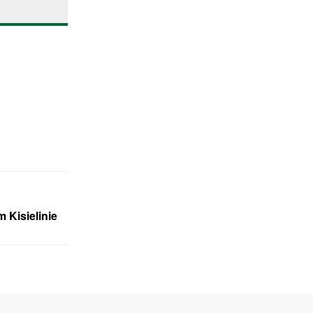
 Kisielinie