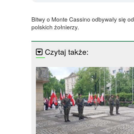
Bitwy o Monte Cassino odbywały się od
polskich żołnierzy.
Czytaj także: