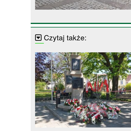
Czytaj także: