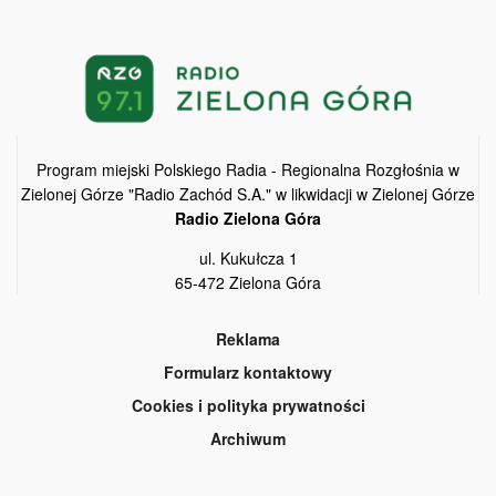
Program miejski Polskiego Radia - Regionalna Rozgłośnia w
Zielonej Górze "Radio Zachód S.A." w likwidacji w Zielonej Górze
Radio Zielona Góra
ul. Kukułcza 1
65-472 Zielona Góra
Reklama
Formularz kontaktowy
Cookies i polityka prywatności
Archiwum