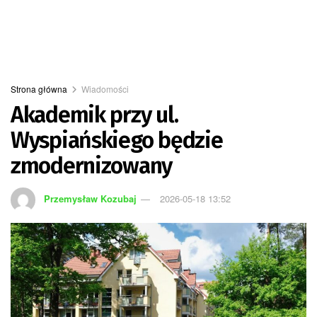
Strona główna
Wiadomości
Akademik przy ul.
Wyspiańskiego będzie
zmodernizowany
Przemysław Kozubaj
2026-05-18 13:52