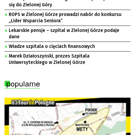
się do Zielonej Góry
ROPS w Zielonej Górze prowadzi nabór do konkursu
„Lider Wsparcia Seniora”
Lekarskie pensje – szpital w Zielonej Górze podaje
dane
Władze szpitala o cięciach finansowych
Marek Działoszyński, prezes Szpitala
Uniwersyteckiego w Zielonej Górze
popularne