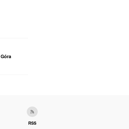
 Góra
RSS