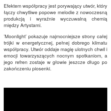
Efektem współpracy jest porywający utwór, który
łączy chwytliwe popowe melodie z nowoczesną
produkcją i wyraźnie wyczuwalną chemią
między Artystami.
’Moonlight’ pokazuje najmocniejsze strony całej
trójki w energetycznej, pełnej dobrego klimatu
współpracy. Utwór oddaje magię ulotnych chwil i
emocji towarzyszących nocnym spotkaniom, a
jego refren zostaje w głowie jeszcze długo po
zakończeniu piosenki.