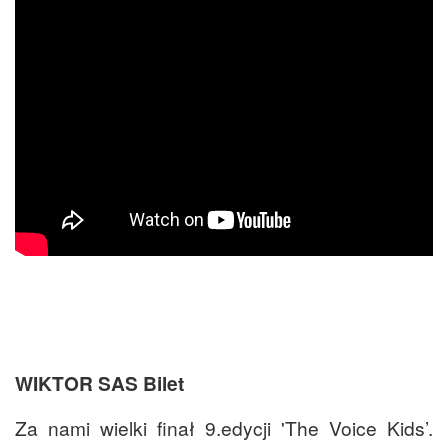
WIKTOR SAS Bilet
Za nami wielki finał 9.edycji 'The Voice Kids’.