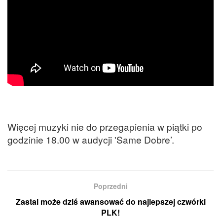
Więcej muzyki nie do przegapienia w piątki po
godzinie 18.00 w audycji 'Same Dobre’.
Poprzedni
Zastal może dziś awansować do najlepszej czwórki
PLK!