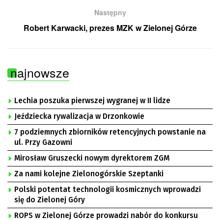
Następny
Robert Karwacki, prezes MZK w Zielonej Górze
najnowsze
Lechia poszuka pierwszej wygranej w II lidze
Jeździecka rywalizacja w Drzonkowie
7 podziemnych zbiorników retencyjnych powstanie na
ul. Przy Gazowni
Mirosław Gruszecki nowym dyrektorem ZGM
Za nami kolejne Zielonogórskie Szeptanki
Polski potentat technologii kosmicznych wprowadzi
się do Zielonej Góry
ROPS w Zielonej Górze prowadzi nabór do konkursu