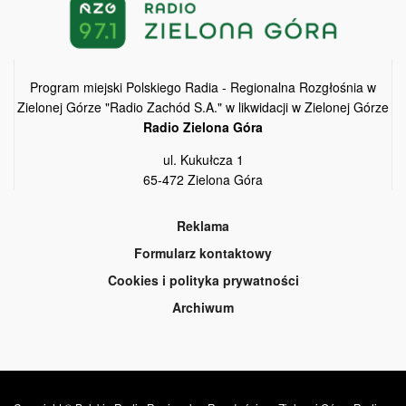
Program miejski Polskiego Radia - Regionalna Rozgłośnia w
Zielonej Górze "Radio Zachód S.A." w likwidacji w Zielonej Górze
Radio Zielona Góra
ul. Kukułcza 1
65-472 Zielona Góra
Reklama
Formularz kontaktowy
Cookies i polityka prywatności
Archiwum