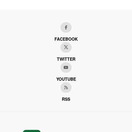
FACEBOOK
TWITTER
YOUTUBE
RSS