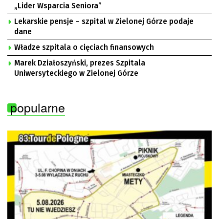
„Lider Wsparcia Seniora”
Lekarskie pensje – szpital w Zielonej Górze podaje
dane
Władze szpitala o cięciach finansowych
Marek Działoszyński, prezes Szpitala
Uniwersyteckiego w Zielonej Górze
popularne