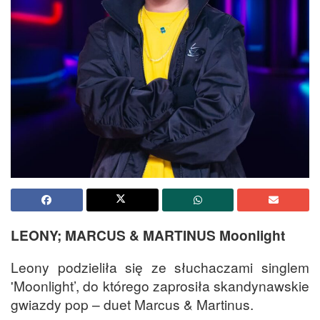
LEONY; MARCUS & MARTINUS Moonlight
Leony podzieliła się ze słuchaczami singlem
'Moonlight’, do którego zaprosiła skandynawskie
gwiazdy pop – duet Marcus & Martinus.