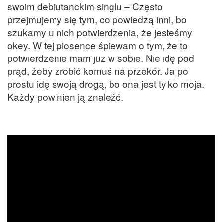
swoim debiutanckim singlu – Często
przejmujemy się tym, co powiedzą inni, bo
szukamy u nich potwierdzenia, że jesteśmy
okey. W tej piosence śpiewam o tym, że to
potwierdzenie mam już w sobie. Nie idę pod
prąd, żeby zrobić komuś na przekór. Ja po
prostu idę swoją drogą, bo ona jest tylko moja.
Każdy powinien ją znaleźć.