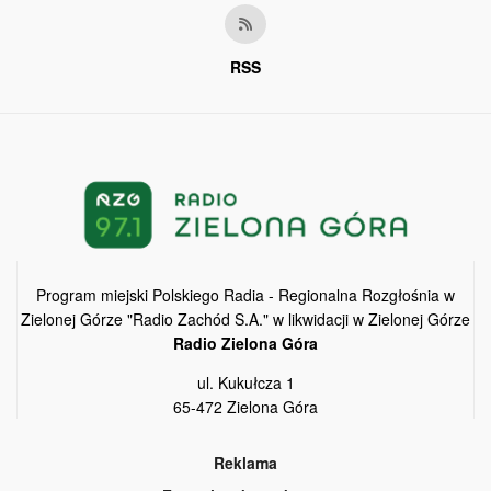
RSS
Program miejski Polskiego Radia - Regionalna Rozgłośnia w
Zielonej Górze "Radio Zachód S.A." w likwidacji w Zielonej Górze
Radio Zielona Góra
ul. Kukułcza 1
65-472 Zielona Góra
Reklama