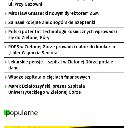
ul. Przy Gazowni
Mirosław Gruszecki nowym dyrektorem ZGM
Za nami kolejne Zielonogórskie Szeptanki
Polski potentat technologii kosmicznych wprowadzi
się do Zielonej Góry
ROPS w Zielonej Górze prowadzi nabór do konkursu
„Lider Wsparcia Seniora”
Lekarskie pensje – szpital w Zielonej Górze podaje
dane
Władze szpitala o cięciach finansowych
Marek Działoszyński, prezes Szpitala
Uniwersyteckiego w Zielonej Górze
popularne