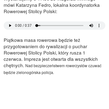
mówi Katarzyna Fedro, lokalna koordynatorka
Rowerowej Stolicy Polski:
Piątkowa masa rowerowa będzie też
przygotowaniem do rywalizacji o puchar
Rowerowej Stolicy Polski, który rusza 1
czerwca. Impreza jest otwarta dla wszystkich
chętnych.
Nad bezpieczeństwem rowerzystów czuwać
będzie zielonogórska policja.