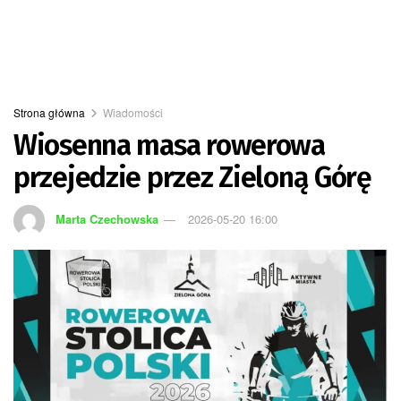
Strona główna
Wiadomości
Wiosenna masa rowerowa
przejedzie przez Zieloną Górę
Marta Czechowska
2026-05-20 16:00