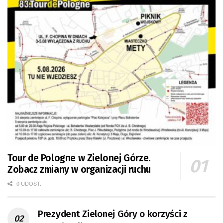
Tour de Pologne w Zielonej Górze.
Zobacz zmiany w organizacji ruchu
0 UDOST.
Prezydent Zielonej Góry o korzyści z