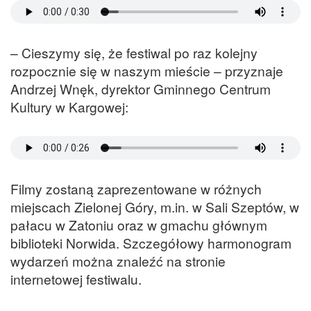
– Cieszymy się, że festiwal po raz kolejny
rozpocznie się w naszym mieście – przyznaje
Andrzej Wnęk, dyrektor Gminnego Centrum
Kultury w Kargowej:
Filmy zostaną zaprezentowane w różnych
miejscach Zielonej Góry, m.in. w Sali Szeptów, w
pałacu w Zatoniu oraz w gmachu głównym
biblioteki Norwida. Szczegółowy harmonogram
wydarzeń można znaleźć na stronie
internetowej festiwalu.