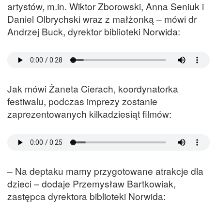
artystów, m.in. Wiktor Zborowski, Anna Seniuk i
Daniel Olbrychski wraz z małżonką – mówi dr
Andrzej Buck, dyrektor biblioteki Norwida:
Jak mówi Żaneta Cierach, koordynatorka
festiwalu, podczas imprezy zostanie
zaprezentowanych kilkadziesiąt filmów:
– Na deptaku mamy przygotowane atrakcje dla
dzieci – dodaje Przemysław Bartkowiak,
zastępca dyrektora biblioteki Norwida: