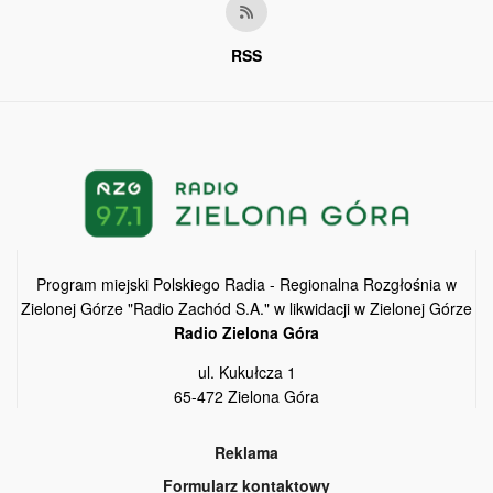
RSS
Program miejski Polskiego Radia - Regionalna Rozgłośnia w
Zielonej Górze "Radio Zachód S.A." w likwidacji w Zielonej Górze
Radio Zielona Góra
ul. Kukułcza 1
65-472 Zielona Góra
Reklama
Formularz kontaktowy