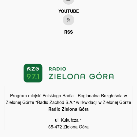
YOUTUBE
RSS
Program miejski Polskiego Radia - Regionalna Rozgłośnia w
Zielonej Górze "Radio Zachód S.A." w likwidacji w Zielonej Górze
Radio Zielona Góra
ul. Kukułcza 1
65-472 Zielona Góra