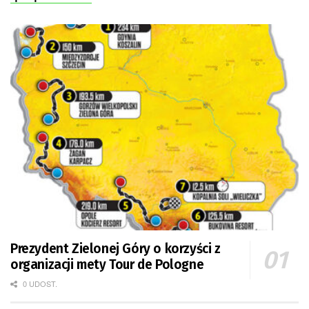
Prezydent Zielonej Góry o korzyści z
organizacji mety Tour de Pologne
0 UDOST.