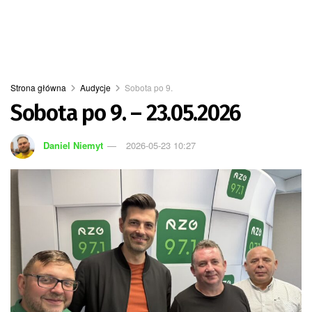
Strona główna
Audycje
Sobota po 9.
Sobota po 9. – 23.05.2026
Daniel Niemyt
2026-05-23 10:27