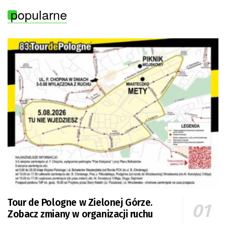
popularne
Tour de Pologne w Zielonej Górze.
Zobacz zmiany w organizacji ruchu