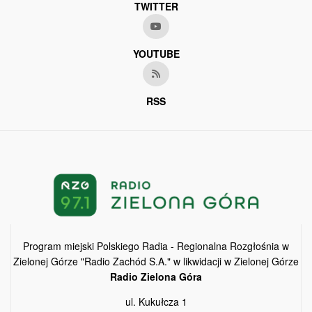
TWITTER
YOUTUBE
RSS
Program miejski Polskiego Radia - Regionalna Rozgłośnia w
Zielonej Górze "Radio Zachód S.A." w likwidacji w Zielonej Górze
Radio Zielona Góra
ul. Kukułcza 1