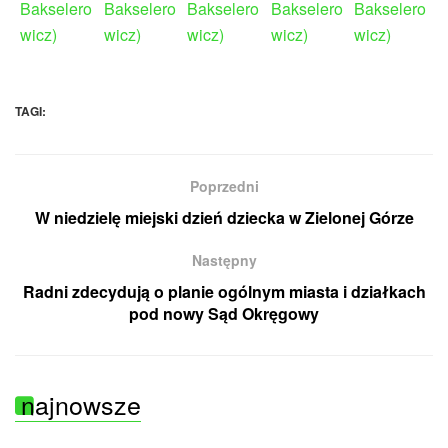
TAGI:
Poprzedni
W niedzielę miejski dzień dziecka w Zielonej Górze
Następny
Radni zdecydują o planie ogólnym miasta i działkach
pod nowy Sąd Okręgowy
najnowsze