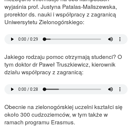
wyjaśnia prof. Justyna Patalas-Maliszewska,
prorektor ds. nauki i współpracy z zagranicą
Uniwersytetu Zielonogórskiego:
Jakiego rodzaju pomoc otrzymają studenci? O
tym doktor dr Paweł Truszkiewicz, kierownik
działu współpracy z zagranicą:
Obecnie na zielonogórskiej uczelni kształci się
około 300 cudzoziemców, w tym także w
ramach programu Erasmus.