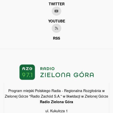
TWITTER
YOUTUBE
RSS
Program miejski Polskiego Radia - Regionalna Rozgłośnia w
Zielonej Górze "Radio Zachód S.A." w likwidacji w Zielonej Górze
Radio Zielona Góra
ul. Kukułcza 1