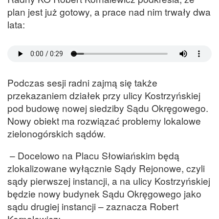
plan jest już gotowy, a prace nad nim trwały dwa
lata:
Podczas sesji radni zajmą się także
przekazaniem działek przy ulicy Kostrzyńskiej
pod budowę nowej siedziby Sądu Okręgowego.
Nowy obiekt ma rozwiązać problemy lokalowe
zielonogórskich sądów.
– Docelowo na Placu Słowiańskim będą
zlokalizowane wyłącznie Sądy Rejonowe, czyli
sądy pierwszej instancji, a na ulicy Kostrzyńskiej
będzie nowy budynek Sądu Okręgowego jako
sądu drugiej instancji – zaznacza Robert
Kornalewicz: