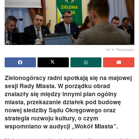
fot. K. Filmanowicz
Zielonogórscy radni spotkają się na majowej
sesji Rady Miasta. W porządku obrad
znalazły się między innymi plan ogólny
miasta, przekazanie działek pod budowę
nowej siedziby Sądu Okręgowego oraz
strategia rozwoju kultury, o czym
wspomniano w audycji „Wokół Miasta”.