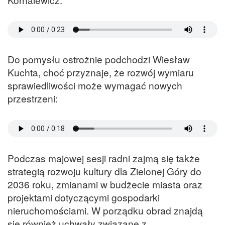
Do pomysłu ostrożnie podchodzi Wiesław
Kuchta, choć przyznaje, że rozwój wymiaru
sprawiedliwości może wymagać nowych
przestrzeni:
Podczas majowej sesji radni zajmą się także
strategią rozwoju kultury dla Zielonej Góry do
2036 roku, zmianami w budżecie miasta oraz
projektami dotyczącymi gospodarki
nieruchomościami. W porządku obrad znajdą
się również uchwały związane z