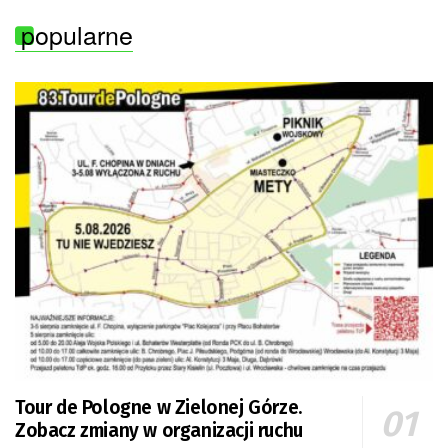
popularne
Tour de Pologne w Zielonej Górze.
Zobacz zmiany w organizacji ruchu