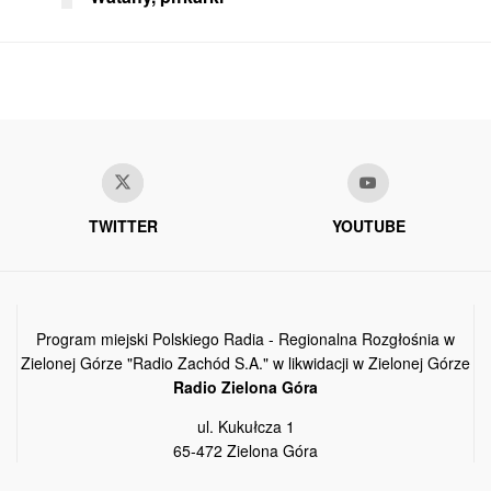
TWITTER
YOUTUBE
Program miejski Polskiego Radia - Regionalna Rozgłośnia w
Zielonej Górze "Radio Zachód S.A." w likwidacji w Zielonej Górze
Radio Zielona Góra
ul. Kukułcza 1
65-472 Zielona Góra