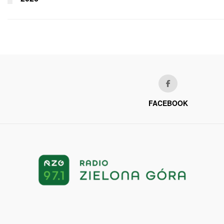
FACEBOOK