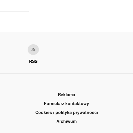
RSS
Reklama
Formularz kontaktowy
Cookies i polityka prywatności
Archiwum