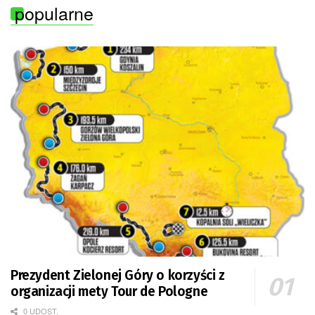
popularne
Prezydent Zielonej Góry o korzyści z
organizacji mety Tour de Pologne
0 UDOST.