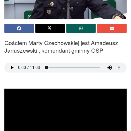
Gościem Marty Czechowskiej jest Amadeusz
Januszewski , komendant gminny OSP