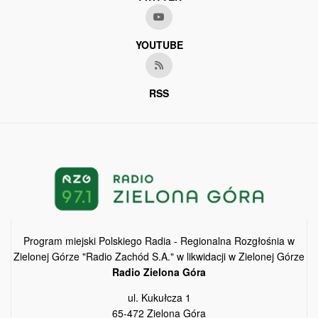
YOUTUBE
RSS
Program miejski Polskiego Radia - Regionalna Rozgłośnia w
Zielonej Górze "Radio Zachód S.A." w likwidacji w Zielonej Górze
Radio Zielona Góra
ul. Kukułcza 1
65-472 Zielona Góra