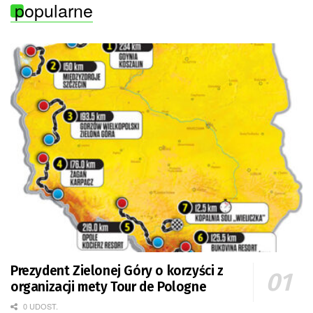
popularne
Prezydent Zielonej Góry o korzyści z
organizacji mety Tour de Pologne
0 UDOST.