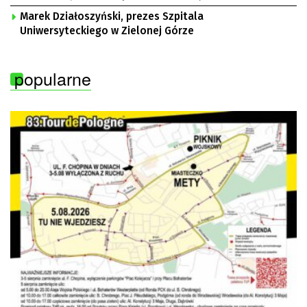
Marek Działoszyński, prezes Szpitala
Uniwersyteckiego w Zielonej Górze
popularne