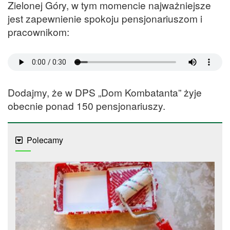
Zielonej Góry, w tym momencie najważniejsze
jest zapewnienie spokoju pensjonariuszom i
pracownikom:
Dodajmy, że w DPS „Dom Kombatanta” żyje
obecnie ponad 150 pensjonariuszy.
Polecamy