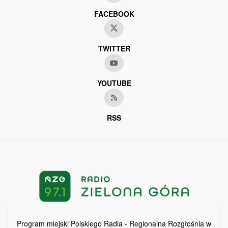
FACEBOOK
TWITTER
YOUTUBE
RSS
Program miejski Polskiego Radia - Regionalna Rozgłośnia w