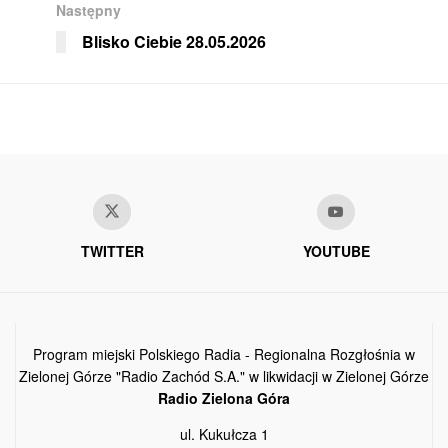
Następny
Blisko Ciebie 28.05.2026
TWITTER
YOUTUBE
Program miejski Polskiego Radia - Regionalna Rozgłośnia w
Zielonej Górze "Radio Zachód S.A." w likwidacji w Zielonej Górze
Radio Zielona Góra
ul. Kukułcza 1