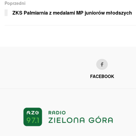
Poprzedni
ZKS Palmiarnia z medalami MP juniorów młodszych
FACEBOOK