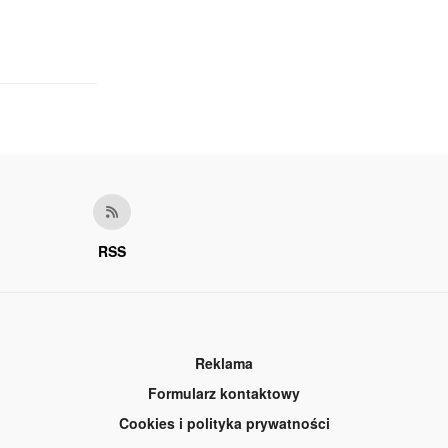
RSS
Reklama
Formularz kontaktowy
Cookies i polityka prywatności