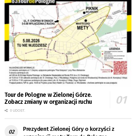
Tour de Pologne w Zielonej Górze.
Zobacz zmiany w organizacji ruchu
0 UDOST.
Prezydent Zielonej Góry o korzyści z