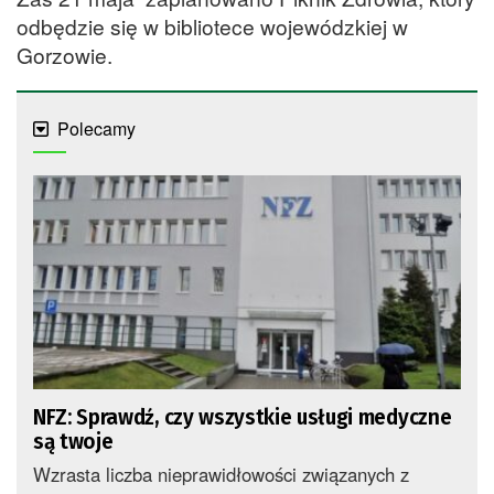
odbędzie się w bibliotece wojewódzkiej w
Gorzowie.
Polecamy
NFZ: Sprawdź, czy wszystkie usługi medyczne
są twoje
Wzrasta liczba nieprawidłowości związanych z