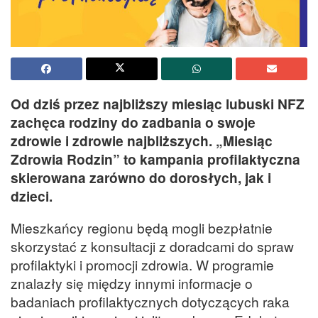
Od dziś przez najbliższy miesiąc lubuski NFZ
zachęca rodziny do zadbania o swoje
zdrowie i zdrowie najbliższych. „Miesiąc
Zdrowia Rodzin” to kampania profilaktyczna
skierowana zarówno do dorosłych, jak i
dzieci.
Mieszkańcy regionu będą mogli bezpłatnie
skorzystać z konsultacji z doradcami do spraw
profilaktyki i promocji zdrowia. W programie
znalazły się między innymi informacje o
badaniach profilaktycznych dotyczących raka