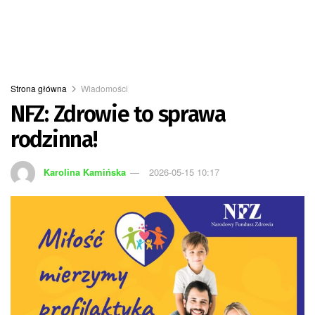
Strona główna
Wiadomości
NFZ: Zdrowie to sprawa
rodzinna!
Karolina Kamińska
2026-05-15 10:17