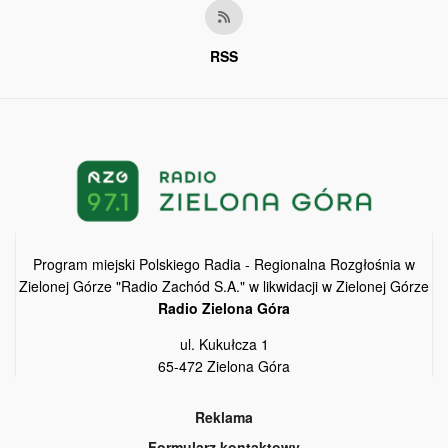
RSS
Program miejski Polskiego Radia - Regionalna Rozgłośnia w
Zielonej Górze "Radio Zachód S.A." w likwidacji w Zielonej Górze
Radio Zielona Góra
ul. Kukułcza 1
65-472 Zielona Góra
Reklama
Formularz kontaktowy