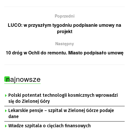
Poprzedni
LUCO: w przyszłym tygodniu podpisanie umowy na
projekt
Następny
10 dróg w Ochli do remontu. Miasto podpisało umowę
najnowsze
Polski potentat technologii kosmicznych wprowadzi
się do Zielonej Góry
Lekarskie pensje – szpital w Zielonej Górze podaje
dane
Władze szpitala o cięciach finansowych