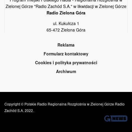
Zielonej Górze "Radio Zachód S.A." w likwidacji w Zielonej Górze
Radio Zielona Góra
ul. Kukułcza 1
65-472 Zielona Góra
Reklama
Formularz kontaktowy
Cookies i polityka prywatności
Archiwum
Copyright © Polskie Radio Regionalna Rozgłośnia w Zielonej Górze Radio
Zachód S.A. 2022.