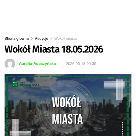
Strona główna
Audycje
Wokół miasta
Wokół Miasta 18.05.2026
Aurelia Adaszyńska
2026-05-18 09:35