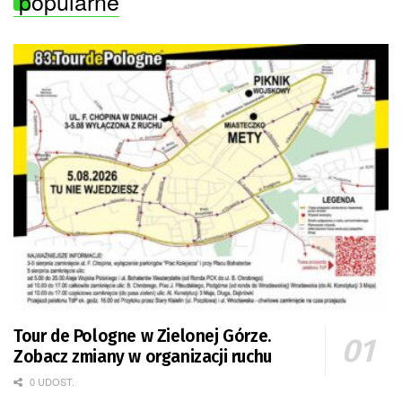
popularne
Tour de Pologne w Zielonej Górze.
Zobacz zmiany w organizacji ruchu
0 UDOST.