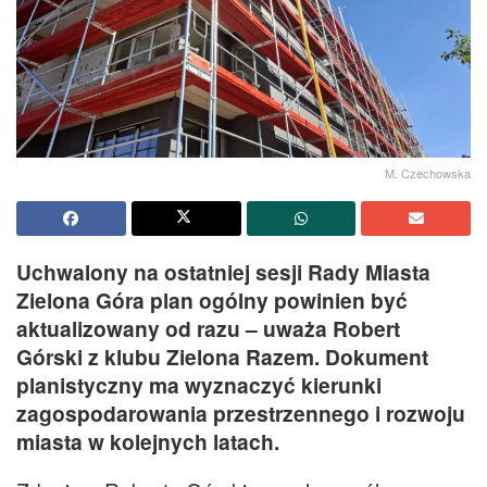
M. Czechowska
Uchwalony na ostatniej sesji Rady Miasta
Zielona Góra plan ogólny powinien być
aktualizowany od razu – uważa Robert
Górski z klubu Zielona Razem. Dokument
planistyczny ma wyznaczyć kierunki
zagospodarowania przestrzennego i rozwoju
miasta w kolejnych latach.