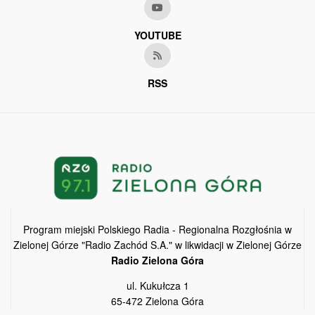
YOUTUBE
RSS
Program miejski Polskiego Radia - Regionalna Rozgłośnia w
Zielonej Górze "Radio Zachód S.A." w likwidacji w Zielonej Górze
Radio Zielona Góra
ul. Kukułcza 1
65-472 Zielona Góra