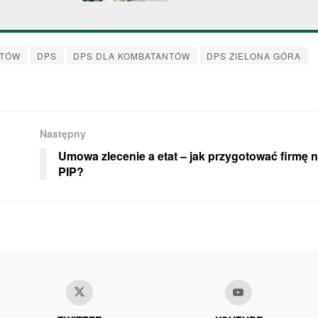
NTÓW
DPS
DPS DLA KOMBATANTÓW
DPS ZIELONA GÓRA
Następny
Umowa zlecenie a etat – jak przygotować firmę n
PIP?