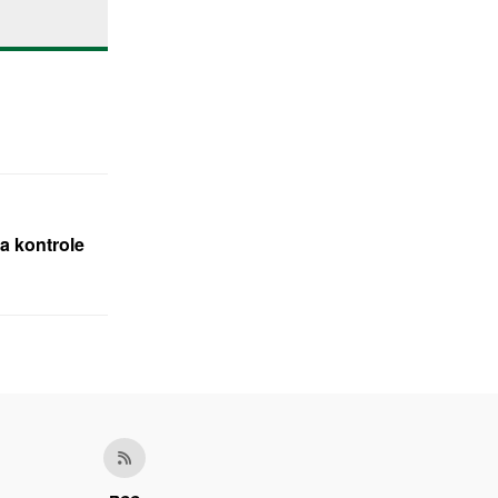
a kontrole