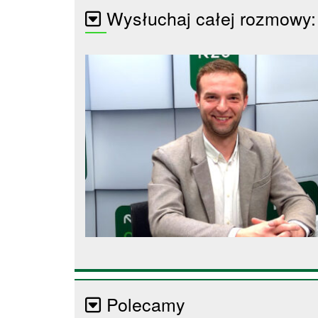
Wysłuchaj całej rozmowy:
Polecamy