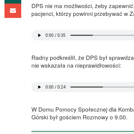
DPS nie ma możliwości, żeby zapewnić 
pacjenci, którzy powinni przebywać w 
Radny podkreślił, że DPS był sprawdzan
nie wskazała na nieprawidłowości:
W Domu Pomocy Społecznej dla Kombat
Górski był gościem Rozmowy o 9.00.