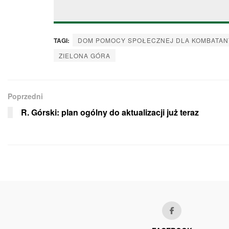
TAGI:
DOM POMOCY SPOŁECZNEJ DLA KOMBATA
ZIELONA GÓRA
Poprzedni
R. Górski: plan ogólny do aktualizacji już teraz