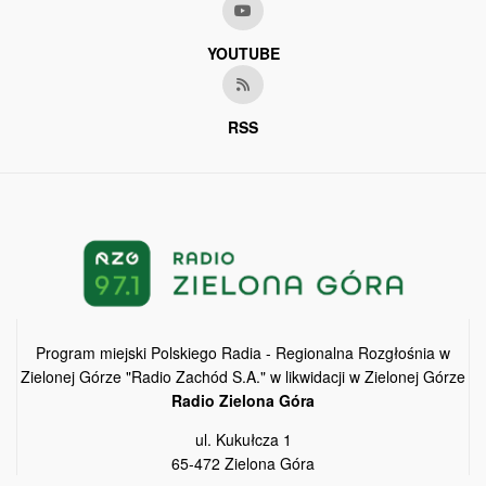
YOUTUBE
RSS
Program miejski Polskiego Radia - Regionalna Rozgłośnia w
Zielonej Górze "Radio Zachód S.A." w likwidacji w Zielonej Górze
Radio Zielona Góra
ul. Kukułcza 1
65-472 Zielona Góra