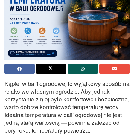
Kąpiel w balii ogrodowej to wyjątkowy sposób na
relaks we własnym ogrodzie. Aby jednak
korzystanie z niej było komfortowe i bezpieczne,
warto dobrze kontrolować temperaturę wody.
Idealna temperatura w balii ogrodowej nie jest
jedną stałą wartością — powinna zależeć od
pory roku, temperatury powietrza,