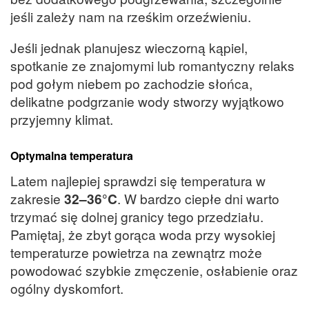
jeśli zależy nam na rześkim orzeźwieniu.
Jeśli jednak planujesz wieczorną kąpiel,
spotkanie ze znajomymi lub romantyczny relaks
pod gołym niebem po zachodzie słońca,
delikatne podgrzanie wody stworzy wyjątkowo
przyjemny klimat.
Optymalna temperatura
Latem najlepiej sprawdzi się temperatura w
zakresie
32–36°C
. W bardzo ciepłe dni warto
trzymać się dolnej granicy tego przedziału.
Pamiętaj, że zbyt gorąca woda przy wysokiej
temperaturze powietrza na zewnątrz może
powodować szybkie zmęczenie, osłabienie oraz
ogólny dyskomfort.