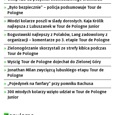
„Było bezpiecznie” – policja podsumowuje Tour de
Pologne
Młodzi kolarze poszli w ślady dorosłych. Kaja Królik
najlepsza z Lubuszanek w Tour de Pologne Junior
Bogusławski najlepszy z Polaków, Lang zadowolony z
organizacji – komentarze po 3. etapie Tour de Pologne
Zielonogórzanie skorzystali ze strefy kibica podczas
Tour de Pologne
Wyścig Tour de Pologne dojechał do Zielonej Góry
Jonathan Milan zwycięzcą lubuskiego etapu Tour de
Pologne
„Pojedynek na fanfary” przy pomniku Bachusa
300 młodych kolarzy wzięło udział w Tour de Pologne
Junior