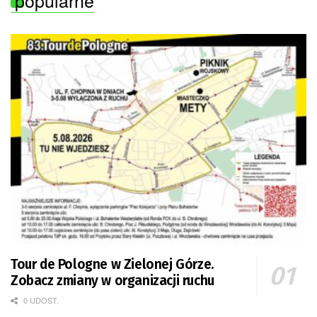
popularne
Tour de Pologne w Zielonej Górze.
Zobacz zmiany w organizacji ruchu
0 UDOST.