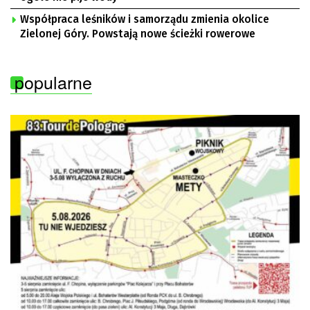
Współpraca leśników i samorządu zmienia okolice
Zielonej Góry. Powstają nowe ścieżki rowerowe
popularne