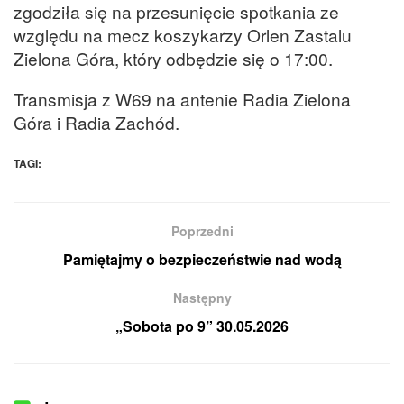
zgodziła się na przesunięcie spotkania ze
względu na mecz koszykarzy Orlen Zastalu
Zielona Góra, który odbędzie się o 17:00.
Transmisja z W69 na antenie Radia Zielona
Góra i Radia Zachód.
TAGI:
Poprzedni
Pamiętajmy o bezpieczeństwie nad wodą
Następny
„Sobota po 9” 30.05.2026