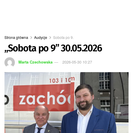
Strona główna
Audycje
Sobota po 9.
„Sobota po 9” 30.05.2026
Marta Czechowska
2026-05-30 10:27