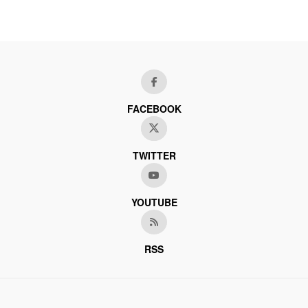
FACEBOOK
TWITTER
YOUTUBE
RSS