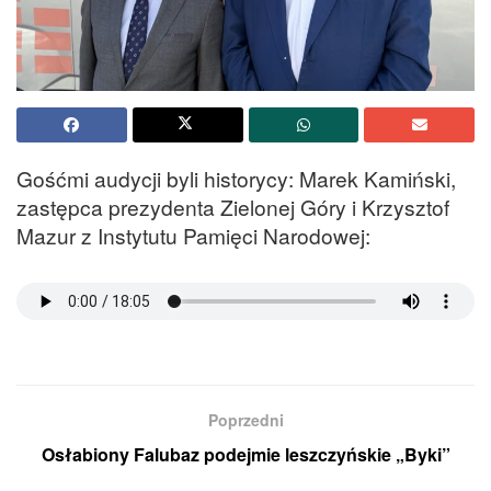
Gośćmi audycji byli historycy: Marek Kamiński,
zastępca prezydenta Zielonej Góry i Krzysztof
Mazur z Instytutu Pamięci Narodowej:
Poprzedni
Osłabiony Falubaz podejmie leszczyńskie „Byki”