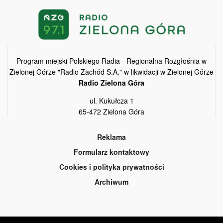
Program miejski Polskiego Radia - Regionalna Rozgłośnia w
Zielonej Górze "Radio Zachód S.A." w likwidacji w Zielonej Górze
Radio Zielona Góra
ul. Kukułcza 1
65-472 Zielona Góra
Reklama
Formularz kontaktowy
Cookies i polityka prywatności
Archiwum