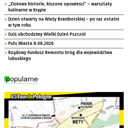
„Ziołowe historie, kiszone opowieści” – warsztaty
kulinarne w Krępie
Dzień otwarty na Wieży Braniborskiej – po raz ostatni
w tym roku
Dziś obchodzimy Wielki Dzień Pszczół
Puls Miasta 8.08.2026
Rządowy Fundusz Remontu Dróg dla województwa
lubuskiego
popularne