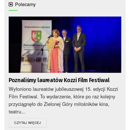
Polecamy
Poznaliśmy laureatów Kozzi Film Festiwal
Wyłoniono laureatów jubileuszowej 15. edycji Kozzi
Film Festiwal. To wydarzenie, które po raz kolejny
przyciągnęło do Zielonej Góry miłośników kina,
teatru...
DETAILS
CZYTAJ WIĘCEJ