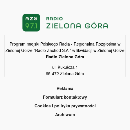
Program miejski Polskiego Radia - Regionalna Rozgłośnia w
Zielonej Górze "Radio Zachód S.A." w likwidacji w Zielonej Górze
Radio Zielona Góra
ul. Kukułcza 1
65-472 Zielona Góra
Reklama
Formularz kontaktowy
Cookies i polityka prywatności
Archiwum