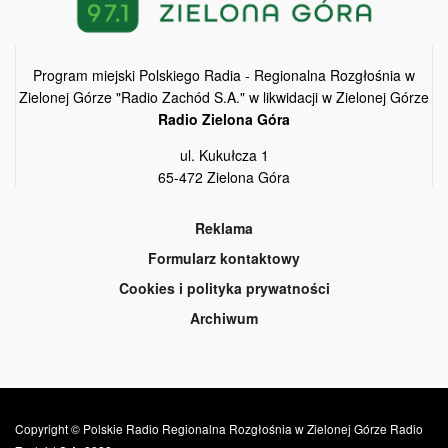
Program miejski Polskiego Radia - Regionalna Rozgłośnia w
Zielonej Górze "Radio Zachód S.A." w likwidacji w Zielonej Górze
Radio Zielona Góra
ul. Kukułcza 1
65-472 Zielona Góra
Reklama
Formularz kontaktowy
Cookies i polityka prywatności
Archiwum
Copyright © Polskie Radio Regionalna Rozgłośnia w Zielonej Górze Radio