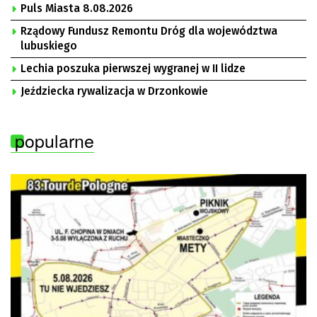
Puls Miasta 8.08.2026
Rządowy Fundusz Remontu Dróg dla województwa
lubuskiego
Lechia poszuka pierwszej wygranej w II lidze
Jeździecka rywalizacja w Drzonkowie
popularne