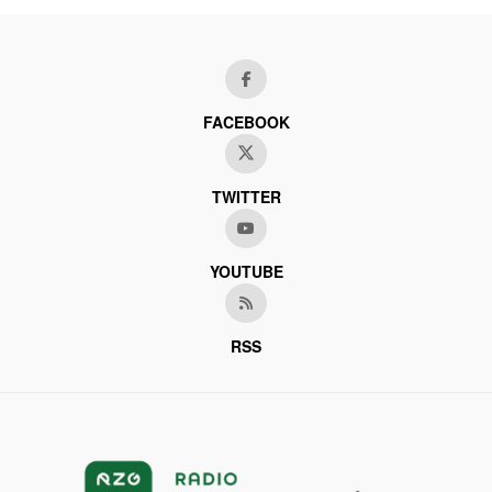
FACEBOOK
TWITTER
YOUTUBE
RSS