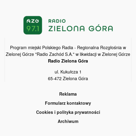
Program miejski Polskiego Radia - Regionalna Rozgłośnia w
Zielonej Górze "Radio Zachód S.A." w likwidacji w Zielonej Górze
Radio Zielona Góra
ul. Kukułcza 1
65-472 Zielona Góra
Reklama
Formularz kontaktowy
Cookies i polityka prywatności
Archiwum