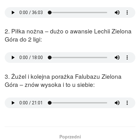
2. Piłka nożna – dużo o awansie Lechii Zielona
Góra do 2 ligi:
3. Żużel i kolejna porażka Falubazu Zielona
Góra – znów wysoka i to u siebie:
Poprzedni